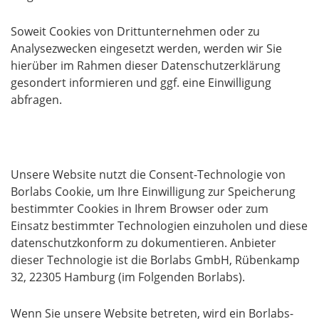
Soweit Cookies von Drittunternehmen oder zu
Analysezwecken eingesetzt werden, werden wir Sie
hierüber im Rahmen dieser Datenschutzerklärung
gesondert informieren und ggf. eine Einwilligung
abfragen.
Einwilligung mit Borlabs Cookie
Unsere Website nutzt die Consent-Technologie von
Borlabs Cookie, um Ihre Einwilligung zur Speicherung
bestimmter Cookies in Ihrem Browser oder zum
Einsatz bestimmter Technologien einzuholen und diese
datenschutzkonform zu dokumentieren. Anbieter
dieser Technologie ist die Borlabs GmbH, Rübenkamp
32, 22305 Hamburg (im Folgenden Borlabs).
Wenn Sie unsere Website betreten, wird ein Borlabs-