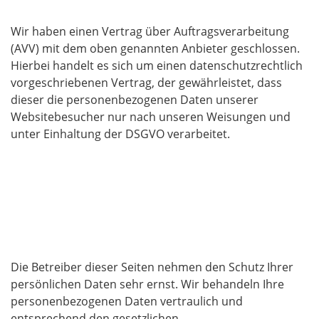
Wir haben einen Vertrag über Auftragsverarbeitung
(AVV) mit dem oben genannten Anbieter geschlossen.
Hierbei handelt es sich um einen datenschutzrechtlich
vorgeschriebenen Vertrag, der gewährleistet, dass
dieser die personenbezogenen Daten unserer
Websitebesucher nur nach unseren Weisungen und
unter Einhaltung der DSGVO verarbeitet.
3. Allgemeine Hinweise und Pflicht­
informationen
Datenschutz
Die Betreiber dieser Seiten nehmen den Schutz Ihrer
persönlichen Daten sehr ernst. Wir behandeln Ihre
personenbezogenen Daten vertraulich und
entsprechend den gesetzlichen