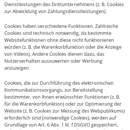
Dienstleistungen des Drittunternehmens (z. B. Cookies
zur Abwicklung von Zahlungsdienstleistungen).
Cookies haben verschiedene Funktionen. Zahlreiche
Cookies sind technisch notwendig, da bestimmte
Websitefunktionen ohne diese nicht funktionieren
würden (z. B. die Warenkorbfunktion oder die Anzeige
von Videos). Andere Cookies dienen dazu, das
Nutzerverhalten auszuwerten oder Werbung
anzuzeigen.
Cookies, die zur Durchführung des elektronischen
Kommunikationsvorgangs, zur Bereitstellung
bestimmter, von Ihnen erwünschter Funktionen (z. B.
für die Warenkorbfunktion) oder zur Optimierung der
Website (z. B. Cookies zur Messung des Webpublikums)
erforderlich sind (notwendige Cookies), werden auf
Grundlage von Art. 6 Abs. 1 lit. f DSGVO gespeichert,