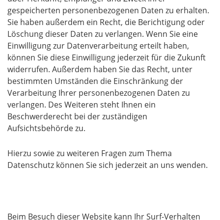
gespeicherten personenbezogenen Daten zu erhalten.
Sie haben außerdem ein Recht, die Berichtigung oder
Löschung dieser Daten zu verlangen. Wenn Sie eine
Einwilligung zur Datenverarbeitung erteilt haben,
können Sie diese Einwilligung jederzeit für die Zukunft
widerrufen. Außerdem haben Sie das Recht, unter
bestimmten Umständen die Einschränkung der
Verarbeitung Ihrer personenbezogenen Daten zu
verlangen. Des Weiteren steht Ihnen ein
Beschwerderecht bei der zuständigen
Aufsichtsbehörde zu.
Hierzu sowie zu weiteren Fragen zum Thema
Datenschutz können Sie sich jederzeit an uns wenden.
Analyse-Tools und Tools von Dritt­anbietern
Beim Besuch dieser Website kann Ihr Surf-Verhalten