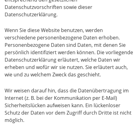
Datenschutzvorschriften sowie dieser
Datenschutzerklärung.
Wenn Sie diese Website benutzen, werden
verschiedene personenbezogene Daten erhoben.
Personenbezogene Daten sind Daten, mit denen Sie
persönlich identifiziert werden können. Die vorliegende
Datenschutzerklärung erläutert, welche Daten wir
erheben und wofür wir sie nutzen. Sie erläutert auch,
wie und zu welchem Zweck das geschieht.
Wir weisen darauf hin, dass die Datenübertragung im
Internet (z. B. bei der Kommunikation per E-Mail)
Sicherheitslücken aufweisen kann. Ein lückenloser
Schutz der Daten vor dem Zugriff durch Dritte ist nicht
möglich.
Hinweis zur verantwortlichen Stelle