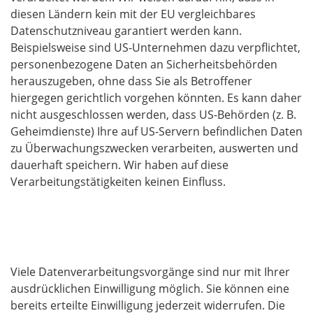
diesen Ländern kein mit der EU vergleichbares
Datenschutzniveau garantiert werden kann.
Beispielsweise sind US-Unternehmen dazu verpflichtet,
personenbezogene Daten an Sicherheitsbehörden
herauszugeben, ohne dass Sie als Betroffener
hiergegen gerichtlich vorgehen könnten. Es kann daher
nicht ausgeschlossen werden, dass US-Behörden (z. B.
Geheimdienste) Ihre auf US-Servern befindlichen Daten
zu Überwachungszwecken verarbeiten, auswerten und
dauerhaft speichern. Wir haben auf diese
Verarbeitungstätigkeiten keinen Einfluss.
Widerruf Ihrer Einwilligung zur
Datenverarbeitung
Viele Datenverarbeitungsvorgänge sind nur mit Ihrer
ausdrücklichen Einwilligung möglich. Sie können eine
bereits erteilte Einwilligung jederzeit widerrufen. Die