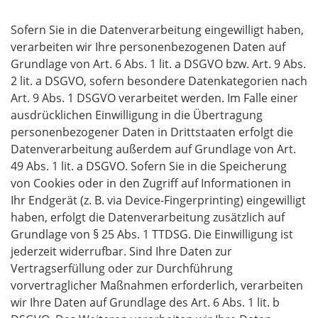
Sofern Sie in die Datenverarbeitung eingewilligt haben,
verarbeiten wir Ihre personenbezogenen Daten auf
Grundlage von Art. 6 Abs. 1 lit. a DSGVO bzw. Art. 9 Abs.
2 lit. a DSGVO, sofern besondere Datenkategorien nach
Art. 9 Abs. 1 DSGVO verarbeitet werden. Im Falle einer
ausdrücklichen Einwilligung in die Übertragung
personenbezogener Daten in Drittstaaten erfolgt die
Datenverarbeitung außerdem auf Grundlage von Art.
49 Abs. 1 lit. a DSGVO. Sofern Sie in die Speicherung
von Cookies oder in den Zugriff auf Informationen in
Ihr Endgerät (z. B. via Device-Fingerprinting) eingewilligt
haben, erfolgt die Datenverarbeitung zusätzlich auf
Grundlage von § 25 Abs. 1 TTDSG. Die Einwilligung ist
jederzeit widerrufbar. Sind Ihre Daten zur
Vertragserfüllung oder zur Durchführung
vorvertraglicher Maßnahmen erforderlich, verarbeiten
wir Ihre Daten auf Grundlage des Art. 6 Abs. 1 lit. b