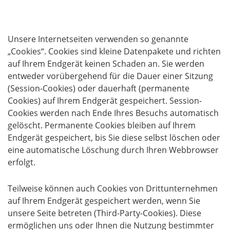
Cookies
Unsere Internetseiten verwenden so genannte
„Cookies“. Cookies sind kleine Datenpakete und richten
auf Ihrem Endgerät keinen Schaden an. Sie werden
entweder vorübergehend für die Dauer einer Sitzung
(Session-Cookies) oder dauerhaft (permanente
Cookies) auf Ihrem Endgerät gespeichert. Session-
Cookies werden nach Ende Ihres Besuchs automatisch
gelöscht. Permanente Cookies bleiben auf Ihrem
Endgerät gespeichert, bis Sie diese selbst löschen oder
eine automatische Löschung durch Ihren Webbrowser
erfolgt.
Teilweise können auch Cookies von Drittunternehmen
auf Ihrem Endgerät gespeichert werden, wenn Sie
unsere Seite betreten (Third-Party-Cookies). Diese
ermöglichen uns oder Ihnen die Nutzung bestimmter