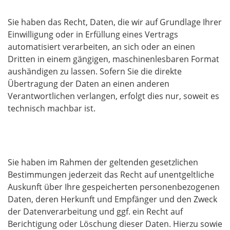
Sie haben das Recht, Daten, die wir auf Grundlage Ihrer
Einwilligung oder in Erfüllung eines Vertrags
automatisiert verarbeiten, an sich oder an einen
Dritten in einem gängigen, maschinenlesbaren Format
aushändigen zu lassen. Sofern Sie die direkte
Übertragung der Daten an einen anderen
Verantwortlichen verlangen, erfolgt dies nur, soweit es
technisch machbar ist.
Auskunft, Löschung und Berichtigung
Sie haben im Rahmen der geltenden gesetzlichen
Bestimmungen jederzeit das Recht auf unentgeltliche
Auskunft über Ihre gespeicherten personenbezogenen
Daten, deren Herkunft und Empfänger und den Zweck
der Datenverarbeitung und ggf. ein Recht auf
Berichtigung oder Löschung dieser Daten. Hierzu sowie