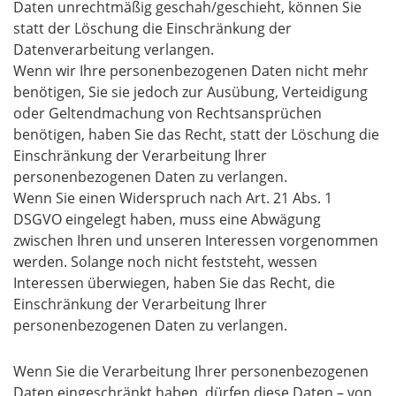
Daten unrechtmäßig geschah/geschieht, können Sie
statt der Löschung die Einschränkung der
Datenverarbeitung verlangen.
Wenn wir Ihre personenbezogenen Daten nicht mehr
benötigen, Sie sie jedoch zur Ausübung, Verteidigung
oder Geltendmachung von Rechtsansprüchen
benötigen, haben Sie das Recht, statt der Löschung die
Einschränkung der Verarbeitung Ihrer
personenbezogenen Daten zu verlangen.
Wenn Sie einen Widerspruch nach Art. 21 Abs. 1
DSGVO eingelegt haben, muss eine Abwägung
zwischen Ihren und unseren Interessen vorgenommen
werden. Solange noch nicht feststeht, wessen
Interessen überwiegen, haben Sie das Recht, die
Einschränkung der Verarbeitung Ihrer
personenbezogenen Daten zu verlangen.
Wenn Sie die Verarbeitung Ihrer personenbezogenen
Daten eingeschränkt haben, dürfen diese Daten – von