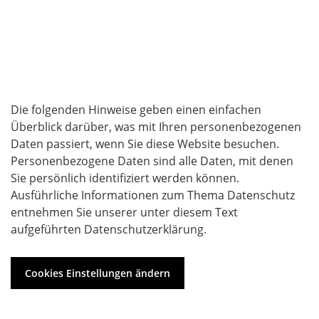
1. Datenschutz auf einen Blick
Allgemeine Hinweise
Die folgenden Hinweise geben einen einfachen
Überblick darüber, was mit Ihren personenbezogenen
Daten passiert, wenn Sie diese Website besuchen.
Personenbezogene Daten sind alle Daten, mit denen
Sie persönlich identifiziert werden können.
Ausführliche Informationen zum Thema Datenschutz
entnehmen Sie unserer unter diesem Text
aufgeführten Datenschutzerklärung.
Cookies Einstellungen ändern