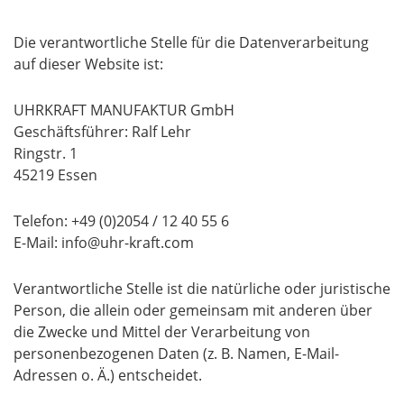
Die verantwortliche Stelle für die Datenverarbeitung
auf dieser Website ist:
UHRKRAFT MANUFAKTUR GmbH
Geschäftsführer: Ralf Lehr
Ringstr. 1
45219 Essen
Telefon: +49 (0)2054 / 12 40 55 6
E-Mail: info@uhr-kraft.com
Verantwortliche Stelle ist die natürliche oder juristische
Person, die allein oder gemeinsam mit anderen über
die Zwecke und Mittel der Verarbeitung von
personenbezogenen Daten (z. B. Namen, E-Mail-
Adressen o. Ä.) entscheidet.