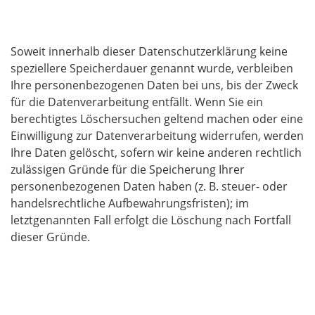
Speicherdauer
Soweit innerhalb dieser Datenschutzerklärung keine
speziellere Speicherdauer genannt wurde, verbleiben
Ihre personenbezogenen Daten bei uns, bis der Zweck
für die Datenverarbeitung entfällt. Wenn Sie ein
berechtigtes Löschersuchen geltend machen oder eine
Einwilligung zur Datenverarbeitung widerrufen, werden
Ihre Daten gelöscht, sofern wir keine anderen rechtlich
zulässigen Gründe für die Speicherung Ihrer
personenbezogenen Daten haben (z. B. steuer- oder
handelsrechtliche Aufbewahrungsfristen); im
letztgenannten Fall erfolgt die Löschung nach Fortfall
dieser Gründe.
Allgemeine Hinweise zu den
Rechtsgrundlagen der Datenverarbeitung auf
dieser Website