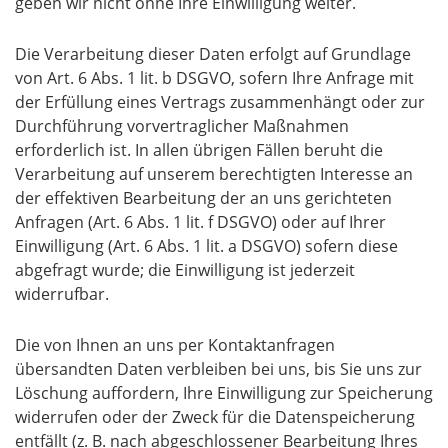
geben wir nicht ohne Ihre Einwilligung weiter.
Die Verarbeitung dieser Daten erfolgt auf Grundlage
von Art. 6 Abs. 1 lit. b DSGVO, sofern Ihre Anfrage mit
der Erfüllung eines Vertrags zusammenhängt oder zur
Durchführung vorvertraglicher Maßnahmen
erforderlich ist. In allen übrigen Fällen beruht die
Verarbeitung auf unserem berechtigten Interesse an
der effektiven Bearbeitung der an uns gerichteten
Anfragen (Art. 6 Abs. 1 lit. f DSGVO) oder auf Ihrer
Einwilligung (Art. 6 Abs. 1 lit. a DSGVO) sofern diese
abgefragt wurde; die Einwilligung ist jederzeit
widerrufbar.
Die von Ihnen an uns per Kontaktanfragen
übersandten Daten verbleiben bei uns, bis Sie uns zur
Löschung auffordern, Ihre Einwilligung zur Speicherung
widerrufen oder der Zweck für die Datenspeicherung
entfällt (z. B. nach abgeschlossener Bearbeitung Ihres