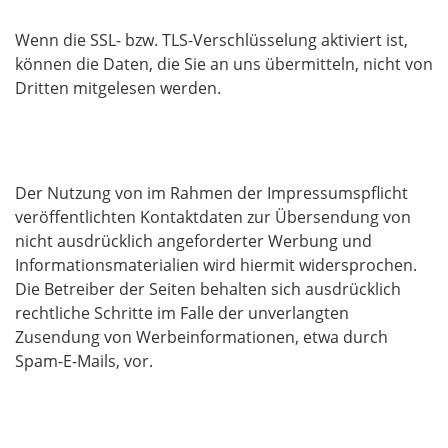
Wenn die SSL- bzw. TLS-Verschlüsselung aktiviert ist,
können die Daten, die Sie an uns übermitteln, nicht von
Dritten mitgelesen werden.
Widerspruch gegen Werbe-E-Mails
Der Nutzung von im Rahmen der Impressumspflicht
veröffentlichten Kontaktdaten zur Übersendung von
nicht ausdrücklich angeforderter Werbung und
Informationsmaterialien wird hiermit widersprochen.
Die Betreiber der Seiten behalten sich ausdrücklich
rechtliche Schritte im Falle der unverlangten
Zusendung von Werbeinformationen, etwa durch
Spam-E-Mails, vor.
4. Datenerfassung auf dieser Website