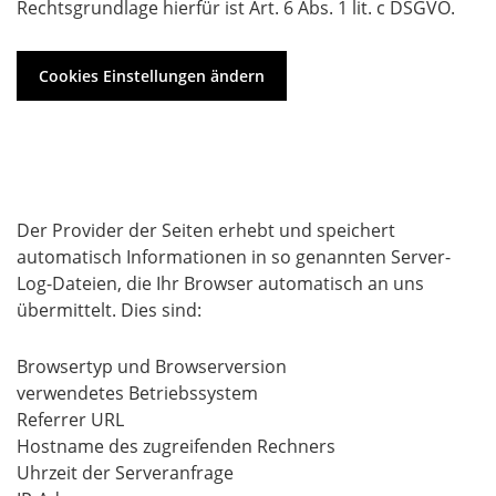
Rechtsgrundlage hierfür ist Art. 6 Abs. 1 lit. c DSGVO.
Cookies Einstellungen ändern
Server-Log-Dateien
Der Provider der Seiten erhebt und speichert
automatisch Informationen in so genannten Server-
Log-Dateien, die Ihr Browser automatisch an uns
übermittelt. Dies sind:
Browsertyp und Browserversion
verwendetes Betriebssystem
Referrer URL
Hostname des zugreifenden Rechners
Uhrzeit der Serveranfrage