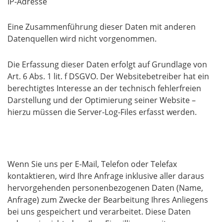
IP-Adresse
Eine Zusammenführung dieser Daten mit anderen
Datenquellen wird nicht vorgenommen.
Die Erfassung dieser Daten erfolgt auf Grundlage von
Art. 6 Abs. 1 lit. f DSGVO. Der Websitebetreiber hat ein
berechtigtes Interesse an der technisch fehlerfreien
Darstellung und der Optimierung seiner Website –
hierzu müssen die Server-Log-Files erfasst werden.
Anfrage per E-Mail, Telefon oder Telefax
Wenn Sie uns per E-Mail, Telefon oder Telefax
kontaktieren, wird Ihre Anfrage inklusive aller daraus
hervorgehenden personenbezogenen Daten (Name,
Anfrage) zum Zwecke der Bearbeitung Ihres Anliegens
bei uns gespeichert und verarbeitet. Diese Daten