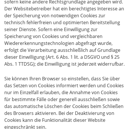
sofern keine andere Rechtsgrundlage angegeben wird.
Der Websitebetreiber hat ein berechtigtes Interesse an
der Speicherung von notwendigen Cookies zur
technisch fehlerfreien und optimierten Bereitstellung
seiner Dienste. Sofern eine Einwilligung zur
Speicherung von Cookies und vergleichbaren
Wiedererkennungstechnologien abgefragt wurde,
erfolgt die Verarbeitung ausschließlich auf Grundlage
dieser Einwilligung (Art. 6 Abs. 1 lit. a DSGVO und § 25
Abs. 1 TTDSG); die Einwilligung ist jederzeit widerrufbar.
Sie können Ihren Browser so einstellen, dass Sie über
das Setzen von Cookies informiert werden und Cookies
nur im Einzelfall erlauben, die Annahme von Cookies
für bestimmte Fälle oder generell ausschließen sowie
das automatische Löschen der Cookies beim Schließen
des Browsers aktivieren. Bei der Deaktivierung von
Cookies kann die Funktionalität dieser Website
eingeschränkt sein.