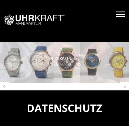
DATENSCHUTZ