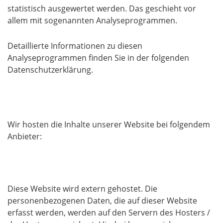
statistisch ausgewertet werden. Das geschieht vor
allem mit sogenannten Analyseprogrammen.
Detaillierte Informationen zu diesen
Analyseprogrammen finden Sie in der folgenden
Datenschutzerklärung.
2. Hosting
Wir hosten die Inhalte unserer Website bei folgendem
Anbieter:
Externes Hosting
Diese Website wird extern gehostet. Die
personenbezogenen Daten, die auf dieser Website
erfasst werden, werden auf den Servern des Hosters /