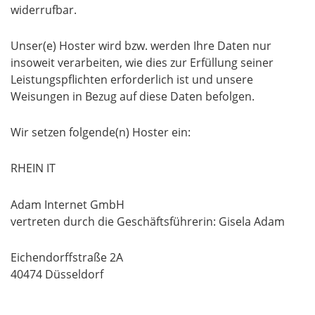
widerrufbar.
Unser(e) Hoster wird bzw. werden Ihre Daten nur
insoweit verarbeiten, wie dies zur Erfüllung seiner
Leistungspflichten erforderlich ist und unsere
Weisungen in Bezug auf diese Daten befolgen.
Wir setzen folgende(n) Hoster ein:
RHEIN IT
Adam Internet GmbH
vertreten durch die Geschäftsführerin: Gisela Adam
Eichendorffstraße 2A
40474 Düsseldorf
Auftragsverarbeitung