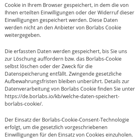
Cookie in Ihrem Browser gespeichert, in dem die von
Ihnen erteilten Einwilligungen oder der Widerruf dieser
Einwilligungen gespeichert werden. Diese Daten
werden nicht an den Anbieter von Borlabs Cookie
weitergegeben.
Die erfassten Daten werden gespeichert, bis Sie uns
zur Löschung auffordern bzw. das Borlabs-Cookie
selbst löschen oder der Zweck für die
Datenspeicherung entfällt. Zwingende gesetzliche
Aufbewahrungsfristen bleiben unberührt. Details zur
Datenverarbeitung von Borlabs Cookie finden Sie unter
https://de.borlabs.io/kb/welche-daten-speichert-
borlabs-cookie/
.
Der Einsatz der Borlabs-Cookie-Consent-Technologie
erfolgt, um die gesetzlich vorgeschriebenen
Einwilligungen für den Einsatz von Cookies einzuholen.