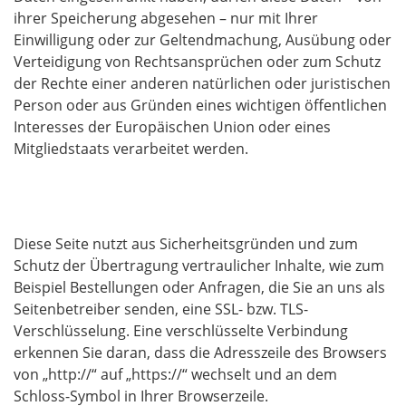
ihrer Speicherung abgesehen – nur mit Ihrer
Einwilligung oder zur Geltendmachung, Ausübung oder
Verteidigung von Rechtsansprüchen oder zum Schutz
der Rechte einer anderen natürlichen oder juristischen
Person oder aus Gründen eines wichtigen öffentlichen
Interesses der Europäischen Union oder eines
Mitgliedstaats verarbeitet werden.
SSL- bzw. TLS-Verschlüsselung
Diese Seite nutzt aus Sicherheitsgründen und zum
Schutz der Übertragung vertraulicher Inhalte, wie zum
Beispiel Bestellungen oder Anfragen, die Sie an uns als
Seitenbetreiber senden, eine SSL- bzw. TLS-
Verschlüsselung. Eine verschlüsselte Verbindung
erkennen Sie daran, dass die Adresszeile des Browsers
von „http://“ auf „https://“ wechselt und an dem
Schloss-Symbol in Ihrer Browserzeile.