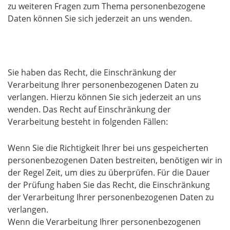
zu weiteren Fragen zum Thema personenbezogene
Daten können Sie sich jederzeit an uns wenden.
Recht auf Einschränkung der Verarbeitung
Sie haben das Recht, die Einschränkung der
Verarbeitung Ihrer personenbezogenen Daten zu
verlangen. Hierzu können Sie sich jederzeit an uns
wenden. Das Recht auf Einschränkung der
Verarbeitung besteht in folgenden Fällen:
Wenn Sie die Richtigkeit Ihrer bei uns gespeicherten
personenbezogenen Daten bestreiten, benötigen wir in
der Regel Zeit, um dies zu überprüfen. Für die Dauer
der Prüfung haben Sie das Recht, die Einschränkung
der Verarbeitung Ihrer personenbezogenen Daten zu
verlangen.
Wenn die Verarbeitung Ihrer personenbezogenen